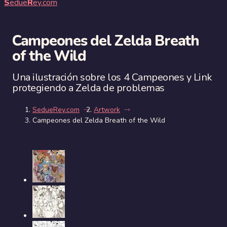
S
edue
R
ey.com
Campeones del Zelda Breath
of the Wild
Una ilustración sobre los 4 Campeones y Link
protegiendo a Zelda de problemas
SedueRey.com
Artwork
Campeones del Zelda Breath of the Wild