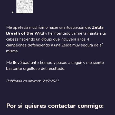
Me apetecía muchísimo hacer una ilustración del
Zelda
Breath of the Wild
y he intentado liarme la manta a la
cabeza haciendo un dibujo que incluyera a los 4
campeones defendiendo a una Zelda muy segura de sí
misma.
Me llevó bastante tiempo y pasos a seguir y me siento
bastante orgulloso del resultado.
Publicado en
artwork
,
20/7/2021
Por si quieres contactar conmigo: